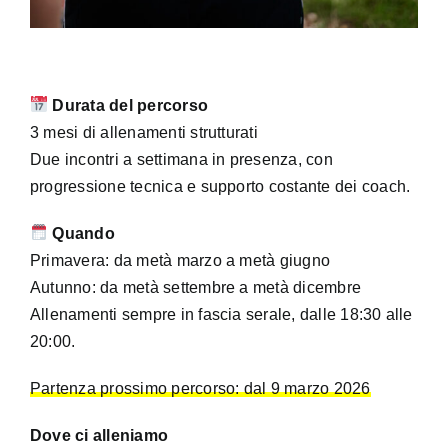
Durata del percorso
3 mesi di allenamenti strutturati
Due incontri a settimana in presenza, con
progressione tecnica e supporto costante dei coach.
Quando
Primavera: da metà marzo a metà giugno
Autunno: da metà settembre a metà dicembre
Allenamenti sempre in fascia serale, dalle 18:30 alle
20:00.
Partenza prossimo percorso: dal 9 marzo 2026
Dove ci alleniamo