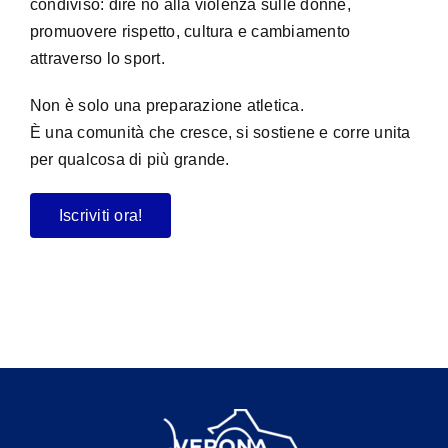
condiviso: dire no alla violenza sulle donne,
promuovere rispetto, cultura e cambiamento
attraverso lo sport.
Non è solo una preparazione atletica.
È una comunità che cresce, si sostiene e corre unita
per qualcosa di più grande.
Iscriviti ora!