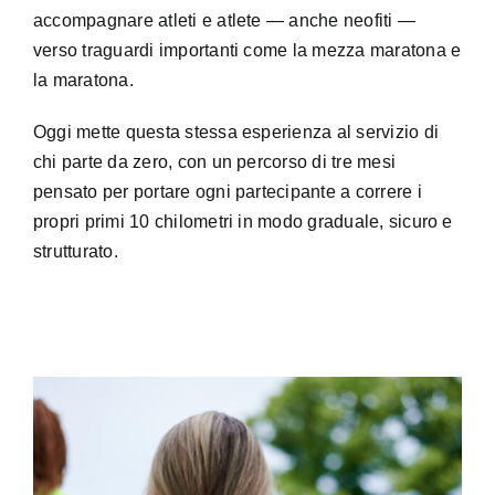
accompagnare atleti e atlete — anche neofiti —
verso traguardi importanti come la mezza maratona e
la maratona.
Oggi mette questa stessa esperienza al servizio di
chi parte da zero, con un percorso di tre mesi
pensato per portare ogni partecipante a correre i
propri primi 10 chilometri in modo graduale, sicuro e
strutturato.