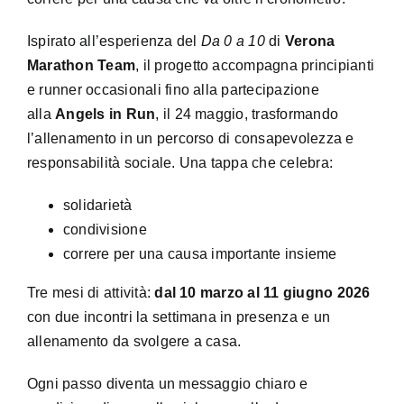
Ispirato all’esperienza del
Da 0 a 10
di
Verona
Marathon Team
, il progetto accompagna principianti
e runner occasionali fino alla partecipazione
alla
Angels in Run
, il 24 maggio, trasformando
l’allenamento in un percorso di consapevolezza e
responsabilità sociale. Una tappa che celebra:
solidarietà
condivisione
correre per una causa importante insieme
Tre mesi di attività:
dal 10 marzo al 11 giugno 2026
con due incontri la settimana in presenza e un
allenamento da svolgere a casa.
Ogni passo diventa un messaggio chiaro e