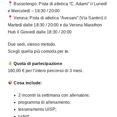
Bussolengo: Pista di atletica “C. Adami” il Lunedì
e Mercoledì – 18:30 / 20:00
Verona: Pista di atletica “Avesani” (Via Santini) il
Martedì dalle 18:30 / 20:00 e da Verona Marathon
Hub il Giovedì dalle 18:30 / 20:00
Due sedi, stesso metodo.
Scegli quella più comoda per te.
Quota di partecipazione
160,00 € per l’intero percorso di 3 mesi.
Cosa include:
2 incontri la settimana con allenatore;
programma di allenamento;
tesseramento UISP;
t-shirt;