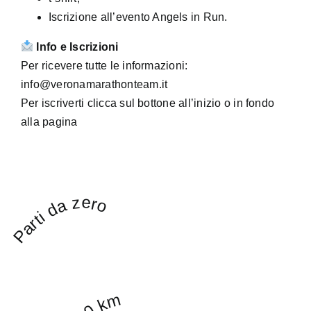
Iscrizione all’evento Angels in Run.
Info e Iscrizioni
Per ricevere tutte le informazioni:
info@veronamarathonteam.it
Per iscriverti clicca sul bottone all’inizio o in fondo
alla pagina
Parti da zero