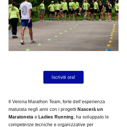
Iscriviti ora!
Il Verona Marathon Team, forte dell’esperienza
maturata negli anni con i progetti
Nascerà un
Maratoneta
e
Ladies Running
, ha sviluppato le
competenze tecniche e organizzative per