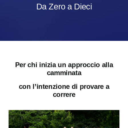
Da Zero a Dieci
Per chi inizia un approccio alla
camminata
con l’intenzione di provare a
correre