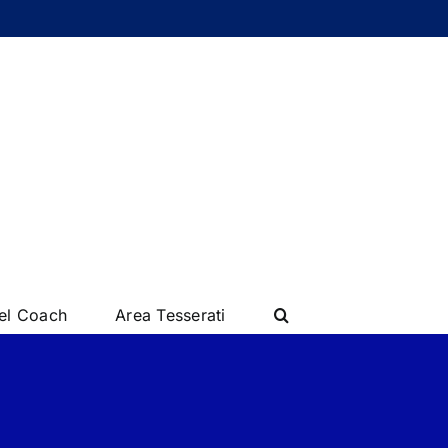
del Coach
Area Tesserati