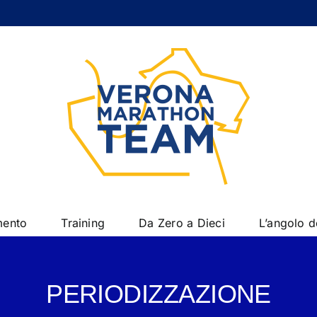
mento
Training
Da Zero a Dieci
L’angolo 
PERIODIZZAZIONE