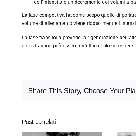
dell’intensità e un decremento dei volumi a ba
La fase competitiva ha come scopo quello di portare l’
volume di allenamento viene ridotto mentre l’intensi
La fase transitoria prevede la rigenerazione dell’atle
cross training può essere un’ottima soluzione per 
Share This Story, Choose Your Pla
Post correlati