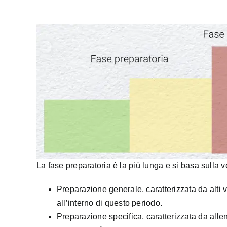
La fase preparatoria è la più lunga e si basa sulla v
Preparazione generale, caratterizzata da alti 
all’interno di questo periodo.
Preparazione specifica, caratterizzata da alle